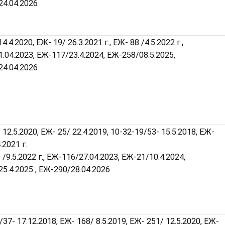
4.04.2026
4.4.2020, ЕЖ- 19/ 26.3.2021 г., ЕЖ- 88 /4.5.2022 г.,
.04.2023, ЕЖ-117/23.4.2024, ЕЖ-258/08.5.2025,
4.04.2026
 12.5.2020, ЕЖ- 25/ 22.4.2019, 10-32-19/53- 15.5.2018, ЕЖ-
.2021 г.
 /9.5.2022 г., ЕЖ-116/27.04.2023, ЕЖ-21/10.4.2024,
5.4.2025 , ЕЖ-290/28.04.2026
/37- 17.12.2018, ЕЖ- 168/ 8.5.2019, ЕЖ- 251/ 12.5.2020, ЕЖ-