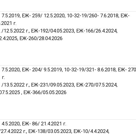
 7.5.2019, ЕЖ- 259/ 12.5.2020, 10-32-19/260- 7.6.2018, ЕЖ-
.2021 г.
 /12.5.2022 г., ЕЖ-192/04.05.2023, ЕЖ-166/26.4.2024,
.4.2025, ЕЖ-260/28.04.2026
 7.5.2020, ЕЖ- 204/ 9.5.2019, 10-32-19/321- 8.6.2018, ЕЖ- 27
 г.
 /13.5.2022 г., ЕЖ-231/09.05.2023, ЕЖ-270/07.5.2024,
7.5.2025 , ЕЖ-366/05.05.2026
4.5.2020, ЕЖ- 86/ 21.4.2021 г.
/27.4.2022 г., ЕЖ-138/03.05.2023, ЕЖ-10/4.4.2024,