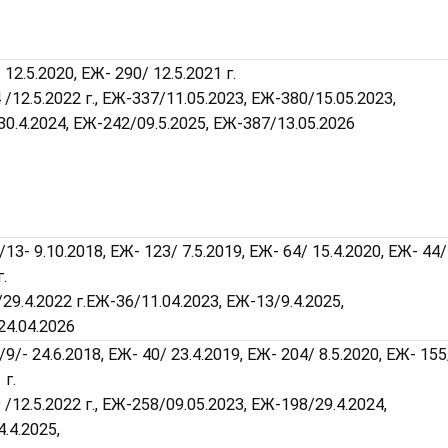
12.5.2020, ЕЖ- 290/ 12.5.2021 г.
4 /12.5.2022 г., ЕЖ-337/11.05.2023, ЕЖ-380/15.05.2023,
0.4.2024, ЕЖ-242/09.5.2025, ЕЖ-387/13.05.2026
/13- 9.10.2018, ЕЖ- 123/ 7.5.2019, ЕЖ- 64/ 15.4.2020, ЕЖ- 44/
г.
 /29.4.2022 г.EЖ-36/11.04.2023, ЕЖ-13/9.4.2025,
4.04.2026
9/- 24.6.2018, ЕЖ- 40/ 23.4.2019, ЕЖ- 204/ 8.5.2020, ЕЖ- 155
 г.
 /12.5.2022 г., ЕЖ-258/09.05.2023, ЕЖ-198/29.4.2024,
.4.2025,