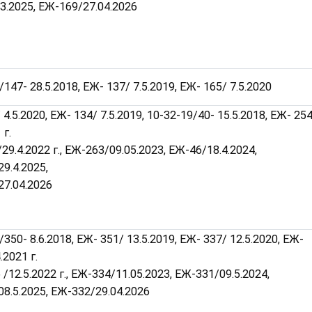
3.2025, ЕЖ-169/27.04.2026
/147- 28.5.2018, ЕЖ- 137/ 7.5.2019, ЕЖ- 165/ 7.5.2020
 4.5.2020, ЕЖ- 134/ 7.5.2019, 10-32-19/40- 15.5.2018, ЕЖ- 25
 г.
/29.4.2022 г., ЕЖ-263/09.05.2023, ЕЖ-46/18.4.2024,
9.4.2025,
7.04.2026
/350- 8.6.2018, ЕЖ- 351/ 13.5.2019, ЕЖ- 337/ 12.5.2020, ЕЖ-
.2021 г.
 /12.5.2022 г., ЕЖ-334/11.05.2023, ЕЖ-331/09.5.2024,
8.5.2025, ЕЖ-332/29.04.2026