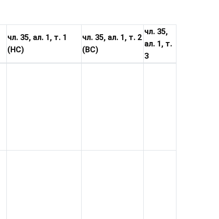
чл. 35,
чл. 35, ал. 1, т. 1
чл. 35, ал. 1, т. 2
ал. 1, т.
(НС)
(ВС)
3