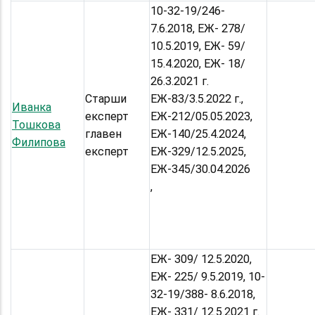
10-32-19/246-
7.6.2018, ЕЖ- 278/
10.5.2019, ЕЖ- 59/
15.4.2020, ЕЖ- 18/
26.3.2021 г.
Старши
ЕЖ-83/3.5.2022 г.,
Иванка
експерт
ЕЖ-212/05.05.2023,
Тошкова
главен
ЕЖ-140/25.4.2024,
Филипова
експерт
ЕЖ-329/12.5.2025,
ЕЖ-345/30.04.2026
,
ЕЖ- 309/ 12.5.2020,
ЕЖ- 225/ 9.5.2019, 10-
32-19/388- 8.6.2018,
ЕЖ- 331/ 12.5.2021 г.