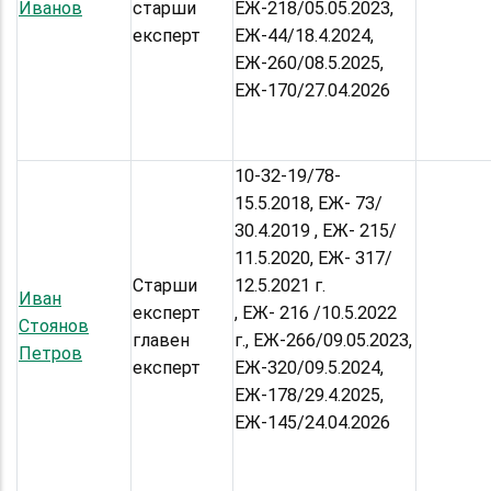
Иванов
старши
ЕЖ-218/05.05.2023,
експерт
ЕЖ-44/18.4.2024,
ЕЖ-260/08.5.2025,
ЕЖ-170/27.04.2026
10-32-19/78-
15.5.2018, ЕЖ- 73/
30.4.2019 , ЕЖ- 215/
11.5.2020, ЕЖ- 317/
Старши
12.5.2021 г.
Иван
експерт
, ЕЖ- 216 /10.5.2022
Стоянов
главен
г., ЕЖ-266/09.05.2023,
Петров
експерт
ЕЖ-320/09.5.2024,
ЕЖ-178/29.4.2025,
ЕЖ-145/24.04.2026