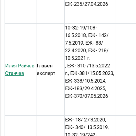
ЕЖ-235/27.04.2026
10-32-19/108-
16.5.2018, ЕЖ- 142/
7.5.2019, ЕЖ- 88/
22.4.2020, ЕЖ- 218/
10.5.2021 г.
Илия Райчев
Главен
, ЕЖ- 310 /13.5.2022
Станчев
експерт
г., ЕЖ-381/15.05.2023,
ЕЖ-338/10.5.2024,
ЕЖ-183/29.4.2025,
ЕЖ-370/07.05.2026
ЕЖ- 18/ 27.3.2020,
ЕЖ- 340/ 13.5.2019,
10-32-19/242-