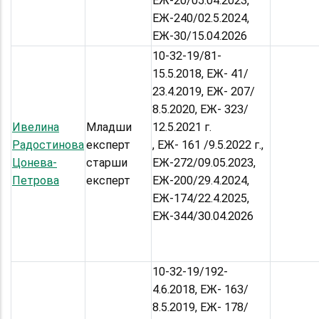
ЕЖ-20/05.04.2023,
ЕЖ-240/02.5.2024,
ЕЖ-30/15.04.2026
10-32-19/81-
15.5.2018, ЕЖ- 41/
23.4.2019, ЕЖ- 207/
8.5.2020, ЕЖ- 323/
Ивелина
Младши
12.5.2021 г.
Радостинова
експерт
, ЕЖ- 161 /9.5.2022 г.,
Цонева-
старши
ЕЖ-272/09.05.2023,
Петрова
експерт
ЕЖ-200/29.4.2024,
ЕЖ-174/22.4.2025,
ЕЖ-344/30.04.2026
10-32-19/192-
4.6.2018, ЕЖ- 163/
8.5.2019, ЕЖ- 178/