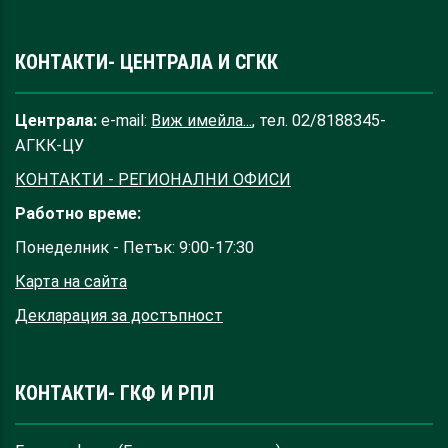
КОНТАКТИ- ЦЕНТРАЛА И СГКК
Централа:
e-mail:
Виж имейла...
, тел. 02/8188345-
АГКК-ЦУ
КОНТАКТИ - РЕГИОНАЛНИ ОФИСИ
Работно време:
Понеделник - Петък: 9:00-17:30
Карта на сайта
Декларация за достъпност
КОНТАКТИ- ГКФ И РПЛ