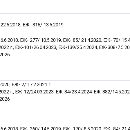
22.5.2018, ЕЖ- 316/ 13.5.2019
6.6.2018, ЕЖ- 277/ 10.5.2019, ЕЖ- 85/ 21.4.2020, ЕЖ- 70/ 15.4
.2022 г., ЕЖ-101/26.04.2023, ЕЖ-139/25.4.2024, ЕЖ-308/7.5.20
.2026
2020, ЕЖ- 2/ 17.2.2021 г.
.2022 г., ЕЖ-12/24.03.2023, ЕЖ-84/23.4.2024, ЕЖ-382/14.5.202
.2026
6.6.2018, ЕЖ- 360/ 14.5.2019, ЕЖ- 170/ 8.5.2020, ЕЖ- 84/ 21.4