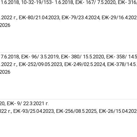
1.6.2018, 10-32-19/153- 1.6.2018, ЕЖ- 167/ 7.5.2020, ЕЖ- 316
5.2022 г., ЕЖ-80/21.04.2023, ЕЖ-79/23.4.2024, ЕЖ-29/16.4.202
.2026
7.6.2018, ЕЖ- 96/ 3.5.2019, ЕЖ- 380/ 15.5.2020, ЕЖ- 358/ 14.5
5.2022 г., ЕЖ-252/09.05.2023, ЕЖ-249/02.5.2024, ЕЖ-378/14.5
.2026
20, ЕЖ- 9/ 22.3.2021 г.
2022 г., ЕЖ-93/25.04.2023, ЕЖ-256/08.5.2025, ЕЖ-26/15.04.20