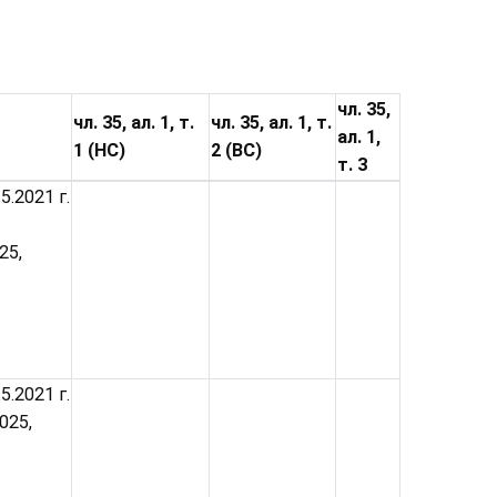
чл. 35,
чл. 35, ал. 1, т.
чл. 35, ал. 1, т.
ал. 1,
1 (НС)
2 (ВС)
т. 3
5.2021 г.
25,
5.2021 г.
025,