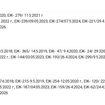
020, ЕЖ- 279/ 11.5.2021 г.
5.2022 г., ЕЖ-239/09.05.2023, ЕЖ-274/07.5.2024, ЕЖ-221/29.4
2026
.5.2018, ЕЖ- 365/ 14.5.2019, ЕЖ- 47/ 9.4.2020, ЕЖ- 24/ 29.3202
022 г., ЕЖ-144/03.05.2023, ЕЖ-193/26.4.2024, ЕЖ-299/9.5.20
.6.2018, ЕЖ-215-9.5.2019, ЕЖ-254-12.05.2020 г., ЕЖ- 120/ 22
.5.2022 г., ЕЖ-187/04.05.2023, ЕЖ-159/26.4.2024, ЕЖ-62/24.4.
.2026