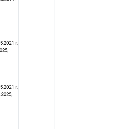
5.2021 г.
025,
5.2021 г.
.2025,