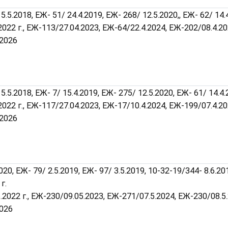
5.5.2018, ЕЖ- 51/ 24.4.2019, ЕЖ- 268/ 12.5.2020,, ЕЖ- 62/ 14.4
.2022 г., ЕЖ-113/27.04.2023, ЕЖ-64/22.4.2024, ЕЖ-202/08.4.20
.2026
5.5.2018, ЕЖ- 7/ 15.4.2019, ЕЖ- 275/ 12.5.2020, ЕЖ- 61/ 14.4.
.2022 г., ЕЖ-117/27.04.2023, ЕЖ-17/10.4.2024, ЕЖ-199/07.4.20
.2026
020, ЕЖ- 79/ 2.5.2019, ЕЖ- 97/ 3.5.2019, 10-32-19/344- 8.6.20
г.
5.2022 г., ЕЖ-230/09.05.2023, ЕЖ-271/07.5.2024, ЕЖ-230/08.5
2026