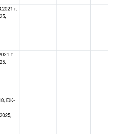
.2021 г.
25,
2021 г.
25,
18, ЕЖ-
.2025,