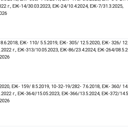
2022 г., ЕЖ-14/30.03.2023, ЕЖ-24/10.4.2024, ЕЖ-7/31.3.2025,
2026
8.6.2018, ЕЖ- 110/ 5.5.2019, ЕЖ- 305/ 12.5.2020, ЕЖ- 326/ 12.
5.2022 г., ЕЖ-313/10.05.2023, ЕЖ-86/23.4.2024, ЕЖ-264/08.5.2
.2026
2020, ЕЖ- 159/ 8.5.2019, 10-32-19/282- 7.6.2018, ЕЖ- 360/ 14.
5.2022 г., ЕЖ-364//15.05.2023, ЕЖ-366/13.5.2024, ЕЖ-372/14.5
.2026