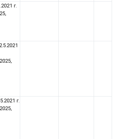
.2021 г.
25,
2.5.2021
.2025,
5.2021 г.
.2025,