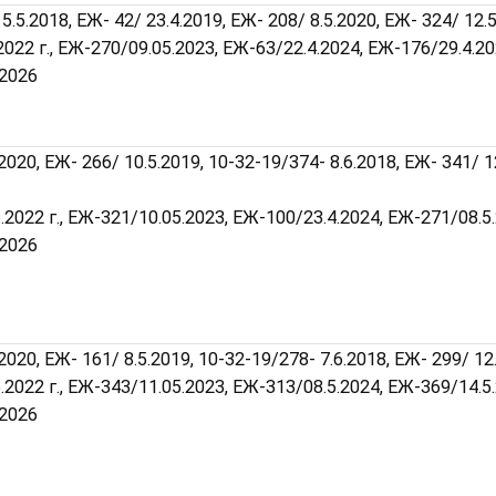
5.5.2018, ЕЖ- 42/ 23.4.2019, ЕЖ- 208/ 8.5.2020, ЕЖ- 324/ 12.5
.2022 г., ЕЖ-270/09.05.2023, ЕЖ-63/22.4.2024, ЕЖ-176/29.4.20
.2026
2020, ЕЖ- 266/ 10.5.2019, 10-32-19/374- 8.6.2018, ЕЖ- 341/ 1
5.2022 г., ЕЖ-321/10.05.2023, ЕЖ-100/23.4.2024, ЕЖ-271/08.5
.2026
2020, ЕЖ- 161/ 8.5.2019, 10-32-19/278- 7.6.2018, ЕЖ- 299/ 12.
5.2022 г., ЕЖ-343/11.05.2023, ЕЖ-313/08.5.2024, ЕЖ-369/14.5
.2026