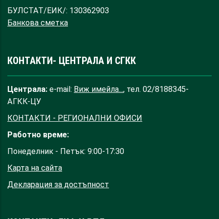
БУЛСТАТ/ЕИК/: 130362903
Банкова сметка
КОНТАКТИ- ЦЕНТРАЛА И СГКК
Централа:
e-mail:
Виж имейла...
, тел. 02/8188345-
АГКК-ЦУ
КОНТАКТИ - РЕГИОНАЛНИ ОФИСИ
Работно време:
Понеделник - Петък: 9:00-17:30
Карта на сайта
Декларация за достъпност