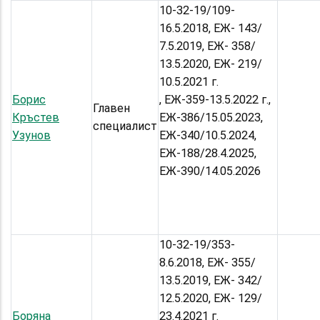
10-32-19/109-
16.5.2018, ЕЖ- 143/
7.5.2019, ЕЖ- 358/
13.5.2020, ЕЖ- 219/
10.5.2021 г.
Борис
, ЕЖ-359-13.5.2022 г.,
Главен
Кръстев
ЕЖ-386/15.05.2023,
специалист
Узунов
ЕЖ-340/10.5.2024,
ЕЖ-188/28.4.2025,
ЕЖ-390/14.05.2026
10-32-19/353-
8.6.2018, ЕЖ- 355/
13.5.2019, ЕЖ- 342/
12.5.2020, ЕЖ- 129/
Боряна
23.4.2021 г.