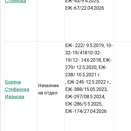
Стоянова
ЕЖ-43/9.4.2025,
ЕЖ-67/22.04.2026
ЕЖ- 222/ 9.5.2019, 10-
32-19/41810-32-
19/12- 14.6.2018, ЕЖ-
279/ 12.5.2020, ЕЖ-
238/ 10.5.2021 г.
Боряна
, ЕЖ-245-12.5.2022 г.,
Началник
Стефанова
ЕЖ-388/15.05.2023,
на отдел
Иванова
ЕЖ-297/08.5.2024,
ЕЖ-286/5.5.2025,
ЕЖ-174/27.04.2026