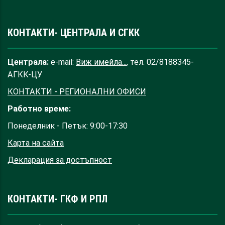
КОНТАКТИ- ЦЕНТРАЛА И СГКК
Централа:
e-mail:
Виж имейла...
, тел. 02/8188345-
АГКК-ЦУ
КОНТАКТИ - РЕГИОНАЛНИ ОФИСИ
Работно време:
Понеделник - Петък: 9:00-17:30
Карта на сайта
Декларация за достъпност
КОНТАКТИ- ГКФ И РПЛ