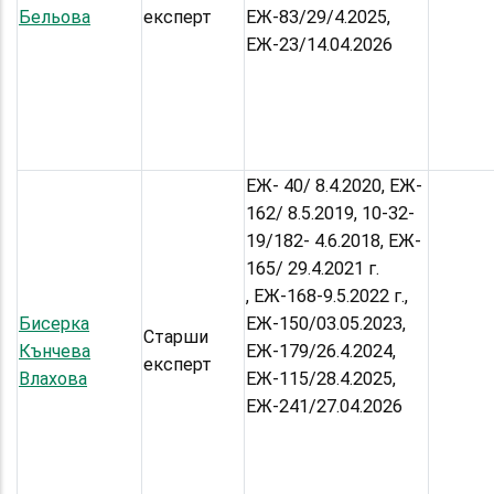
Бельова
експерт
ЕЖ-83/29/4.2025,
ЕЖ-23/14.04.2026
ЕЖ- 40/ 8.4.2020, ЕЖ-
162/ 8.5.2019, 10-32-
19/182- 4.6.2018, ЕЖ-
165/ 29.4.2021 г.
, ЕЖ-168-9.5.2022 г.,
Бисерка
ЕЖ-150/03.05.2023,
Старши
Кънчева
ЕЖ-179/26.4.2024,
експерт
Влахова
ЕЖ-115/28.4.2025,
ЕЖ-241/27.04.2026