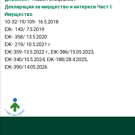
Декларация за имущество и интереси Част I:
Имущество
10-32-19/109- 16.5.2018
ЕЖ- 143/ 7.5.2019
ЕЖ- 358/ 13.5.2020
ЕЖ- 219/ 10.5.2021 г.
ЕЖ-359-13.5.2022 г., ЕЖ-386/15.05.2023,
ЕЖ-340/10.5.2024, ЕЖ-188/28.4.2025,
ЕЖ-390/14.05.2026