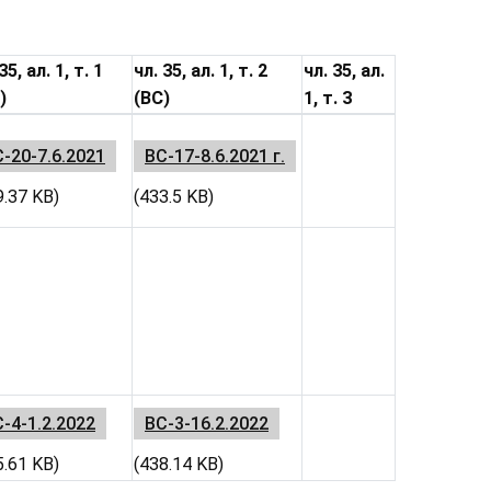
35, ал. 1, т. 1
чл. 35, ал. 1, т. 2
чл. 35, ал.
)
(ВС)
1, т. 3
-20-7.6.2021
ВС-17-8.6.2021 г.
9.37 KB)
(433.5 KB)
-4-1.2.2022
ВС-3-16.2.2022
5.61 KB)
(438.14 KB)