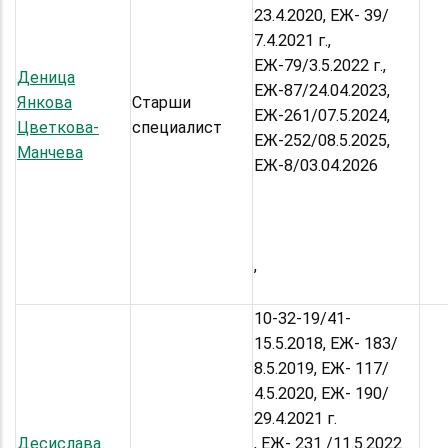
23.4.2020, ЕЖ- 39/
7.4.2021 г.,
ЕЖ-79/3.5.2022 г.,
Деница
ЕЖ-87/24.04.2023,
Янкова
Старши
ЕЖ-261/07.5.2024,
Цветкова-
специалист
ЕЖ-252/08.5.2025,
Манчева
ЕЖ-8/03.04.2026
,
10-32-19/41-
15.5.2018, ЕЖ- 183/
8.5.2019, ЕЖ- 117/
4.5.2020, ЕЖ- 190/
29.4.2021 г.
Десислава
, ЕЖ- 231 /11.5.2022