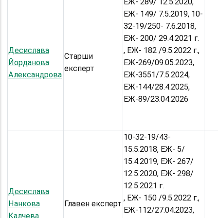
ЕЖ- 289/ 12.5.2020,
ЕЖ- 149/ 7.5.2019, 10-
32-19/250- 7.6.2018,
ЕЖ- 200/ 29.4.2021 г.
Десислава
, ЕЖ- 182 /9.5.2022 г.,
Старши
Йорданова
ЕЖ-269/09.05.2023,
експерт
Александрова
ЕЖ-3551/7.5.2024,
ЕЖ-144/28.4.2025,
ЕЖ-89/23.04.2026
10-32-19/43-
15.5.2018, ЕЖ- 5/
15.4.2019, ЕЖ- 267/
12.5.2020, ЕЖ- 298/
12.5.2021 г.
Десислава
, ЕЖ- 150 /9.5.2022 г.,
Нанкова
Главен експерт
ЕЖ-112/27.04.2023,
Калчева