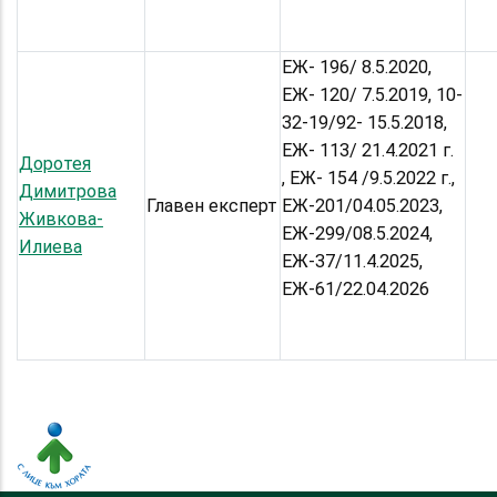
ЕЖ- 196/ 8.5.2020,
ЕЖ- 120/ 7.5.2019, 10-
32-19/92- 15.5.2018,
ЕЖ- 113/ 21.4.2021 г.
Доротея
, ЕЖ- 154 /9.5.2022 г.,
Димитрова
Главен експерт
ЕЖ-201/04.05.2023,
Живкова-
ЕЖ-299/08.5.2024,
Илиева
ЕЖ-37/11.4.2025,
ЕЖ-61/22.04.2026