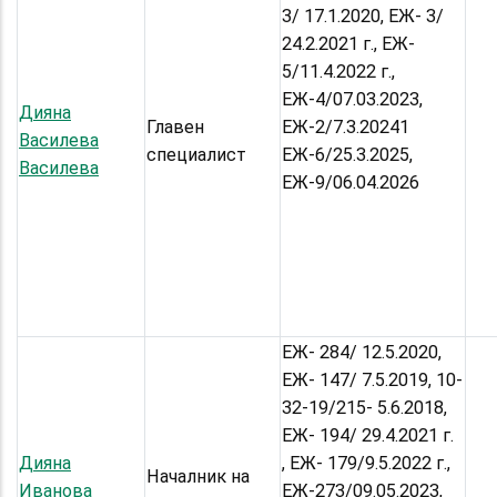
3/ 17.1.2020, ЕЖ- 3/
24.2.2021 г., ЕЖ-
5/11.4.2022 г.,
ЕЖ-4/07.03.2023,
Дияна
Главен
ЕЖ-2/7.3.20241
Василева
специалист
ЕЖ-6/25.3.2025,
Василева
ЕЖ-9/06.04.2026
ЕЖ- 284/ 12.5.2020,
ЕЖ- 147/ 7.5.2019, 10-
32-19/215- 5.6.2018,
ЕЖ- 194/ 29.4.2021 г.
Дияна
, ЕЖ- 179/9.5.2022 г.,
Началник на
Иванова
ЕЖ-273/09.05.2023,