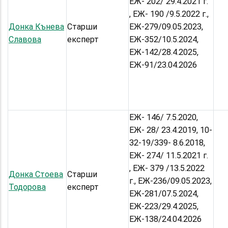
ЕЖ- 202/ 29.4.2021 г.
, ЕЖ- 190 /9.5.2022 г.,
Донка Кънева
Старши
ЕЖ-279/09.05.2023,
Славова
експерт
ЕЖ-352/10.5.2024,
ЕЖ-142/28.4.2025,
ЕЖ-91/23.04.2026
ЕЖ- 146/ 7.5.2020,
ЕЖ- 28/ 23.4.2019, 10-
32-19/339- 8.6.2018,
ЕЖ- 274/ 11.5.2021 г.
, ЕЖ- 379 /13.5.2022
Донка Стоева
Старши
г., ЕЖ-236/09.05.2023,
Тодорова
експерт
ЕЖ-281/07.5.2024,
ЕЖ-223/29.4.2025,
ЕЖ-138/24.04.2026