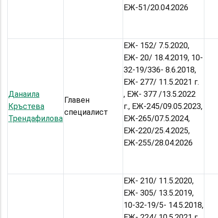
ЕЖ-51/20.04.2026
ЕЖ- 152/ 7.5.2020,
ЕЖ- 20/ 18.4.2019, 10-
32-19/336- 8.6.2018,
ЕЖ- 277/ 11.5.2021 г.
Данаила
, ЕЖ- 377 /13.5.2022
Главен
Кръстева
г., ЕЖ-245/09.05.2023,
специалист
Трендафилова
ЕЖ-265/07.5.2024,
ЕЖ-220/25.4.2025,
ЕЖ-255/28.04.2026
ЕЖ- 210/ 11.5.2020,
ЕЖ- 305/ 13.5.2019,
10-32-19/5- 14.5.2018,
ЕЖ- 224/ 10.5.2021 г.