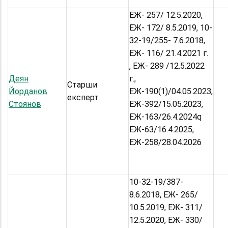
ЕЖ- 257/ 12.5.2020,
ЕЖ- 172/ 8.5.2019, 10-
32-19/255- 7.6.2018,
ЕЖ- 116/ 21.4.2021 г.
, ЕЖ- 289 /12.5.2022
Деян
г.,
Старши
Йорданов
ЕЖ-190(1)/04.05.2023,
експерт
Стоянов
ЕЖ-392/15.05.2023,
ЕЖ-163/26.4.2024q
ЕЖ-63/16.4.2025,
ЕЖ-258/28.04.2026
10-32-19/387-
8.6.2018, ЕЖ- 265/
10.5.2019, ЕЖ- 311/
12.5.2020, ЕЖ- 330/