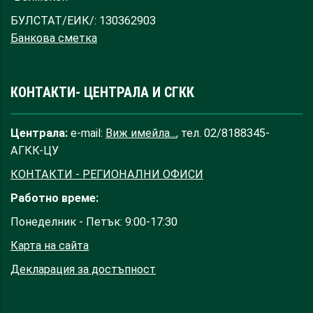
БУЛСТАТ/ЕИК/: 130362903
Банкова сметка
КОНТАКТИ- ЦЕНТРАЛА И СГКК
Централа:
e-mail:
Виж имейла...
, тел. 02/8188345-
АГКК-ЦУ
КОНТАКТИ - РЕГИОНАЛНИ ОФИСИ
Работно време:
Понеделник - Петък: 9:00-17:30
Карта на сайта
Декларация за достъпност