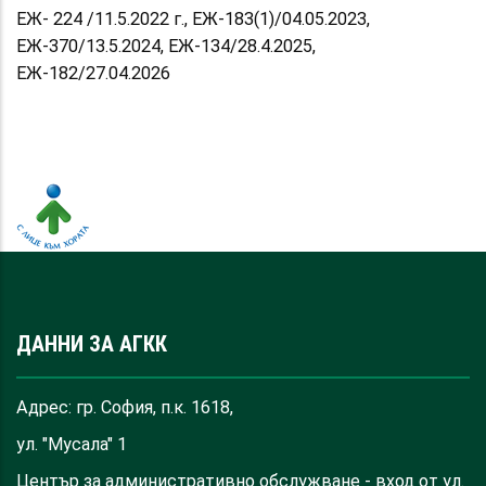
ЕЖ- 224 /11.5.2022 г., ЕЖ-183(1)/04.05.2023,
ЕЖ-370/13.5.2024, ЕЖ-134/28.4.2025,
ЕЖ-182/27.04.2026
ДАННИ ЗА АГКК
Адрес: гр. София, п.к. 1618,
ул. "Мусала" 1
Център за административно обслужване - вход от ул.