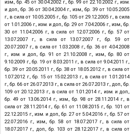
изм., бр. 45 от 30.04.2002 г., бр. 99 от 22.10.2002 г., изм.
и доп., бр. 36 от 30.04.2004 г., изм., бр. 39 от 10.05.2005
г., в сила от 10.05.2005 г., бр. 105 от 29.12.2005 г., в сила
от 1.01.2006 г., изм. и доп., бр. 29 от 7.04.2006 г., изм., бр.
30 от 11.04.2006 г., в сила от 12.07.2006 г., бр. 57 от
13.07.2007 г., в сила от 13.07.2007 г., бр. 59 от
20.07.2007 г., в сила от 1.03.2008 г., бр. 36 от 4.04.2008
г., изм. и доп., бр. 91 от 21.10.2008 г., изм., бр. 80 от
9.10.2009 г., бр. 19 от 8.03.2011 г., в сила от 9.04.2011 г.,
бр. 39 от 20.05.2011 г., бр. 38 от 18.05.2012 г., в сила от
1.07.2012 г., бр. 15 от 15.02.2013 г., в сила от 1.01.2014
г., бр. 66 от 26.07.2013 г., в сила от 26.07.2013 г., доп., бр.
109 от 20.12.2013 г., в сила от 1.01.2014 г., изм. и доп.,
бр. 49 от 13.06.2014 г., изм., бр. 98 от 28.11.2014 г., в
сила от 28.11.2014 г., бр. 61 от 11.08.2015 г., бр. 101 от
22.12.2015 г., изм. и доп., бр. 27 от 5.04.2016 г., бр. 57 от
22.07.2016 г., изм., бр. 58 от 18.07.2017 г., в сила от
18.07.2017 г., доп., бр. 103 от 28.12.2017 г., в сила от