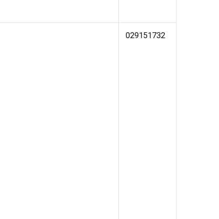
029151732