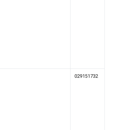
029151732