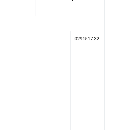
0291517 32