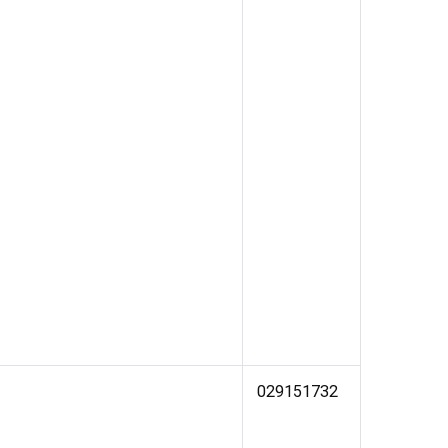
029151732