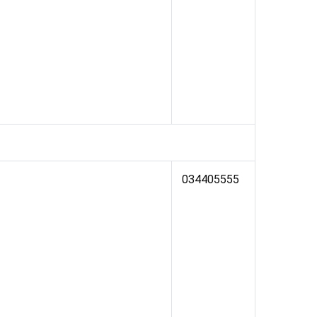
034405555