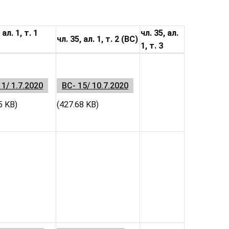
 ал. 1, т. 1
чл. 35, ал.
чл. 35, ал. 1, т. 2 (ВС)
1, т. 3
11/ 1.7.2020
ВС- 15/ 10.7.2020
5 KB)
(427.68 KB)