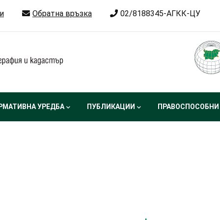
и
Обратна връзка
02/8188345-АГКК-ЦУ
РМАТИВНА УРЕДБА
ПУБЛИКАЦИИ
ПРАВОСПОСОБНИ