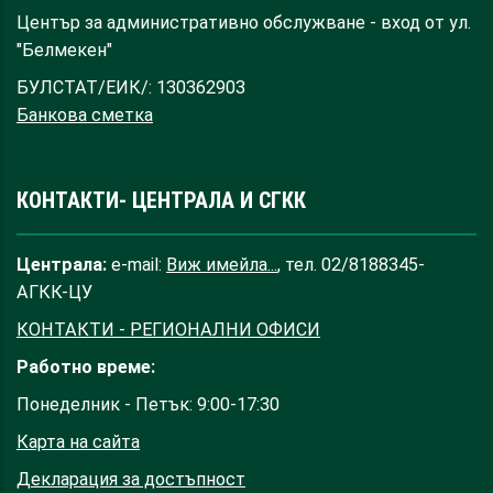
Център за административно обслужване - вход от ул.
"Белмекен"
БУЛСТАТ/ЕИК/: 130362903
Банкова сметка
КОНТАКТИ- ЦЕНТРАЛА И СГКК
Централа:
e-mail:
Виж имейла...
, тел. 02/8188345-
АГКК-ЦУ
КОНТАКТИ - РЕГИОНАЛНИ ОФИСИ
Работно време:
Понеделник - Петък: 9:00-17:30
Карта на сайта
Декларация за достъпност