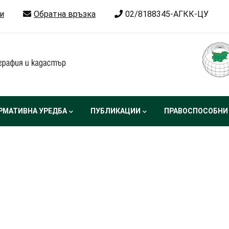
и
Обратна връзка
02/8188345-АГКК-ЦУ
РМАТИВНА УРЕДБА
ПУБЛИКАЦИИ
ПРАВОСПОСОБНИ