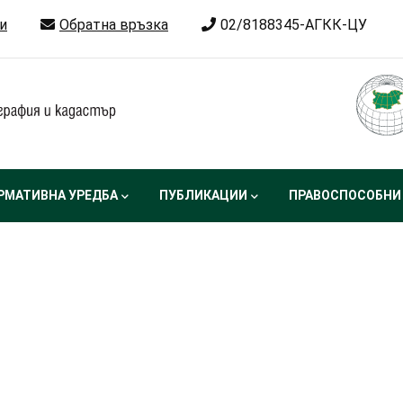
и
Обратна връзка
02/8188345-АГКК-ЦУ
РМАТИВНА УРЕДБА
ПУБЛИКАЦИИ
ПРАВОСПОСОБНИ