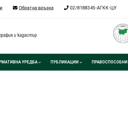
и
Обратна връзка
02/8188345-АГКК-ЦУ
РМАТИВНА УРЕДБА
ПУБЛИКАЦИИ
ПРАВОСПОСОБНИ