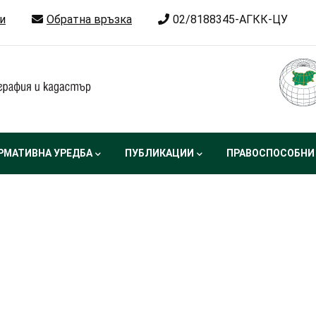
и
Обратна връзка
02/8188345-АГКК-ЦУ
РМАТИВНА УРЕДБА
ПУБЛИКАЦИИ
ПРАВОСПОСОБНИ