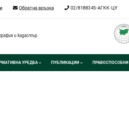
и
Обратна връзка
02/8188345-АГКК-ЦУ
РМАТИВНА УРЕДБА
ПУБЛИКАЦИИ
ПРАВОСПОСОБНИ