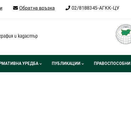
и
Обратна връзка
02/8188345-АГКК-ЦУ
РМАТИВНА УРЕДБА
ПУБЛИКАЦИИ
ПРАВОСПОСОБНИ