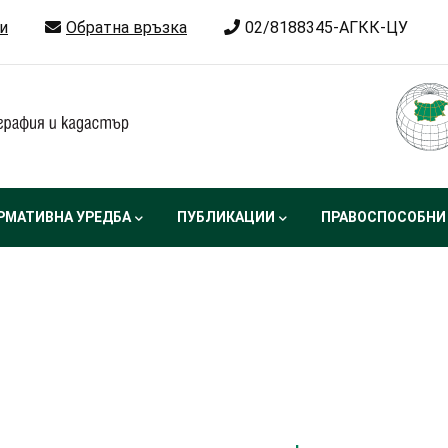
и
Обратна връзка
02/8188345-АГКК-ЦУ
РМАТИВНА УРЕДБА
ПУБЛИКАЦИИ
ПРАВОСПОСОБНИ