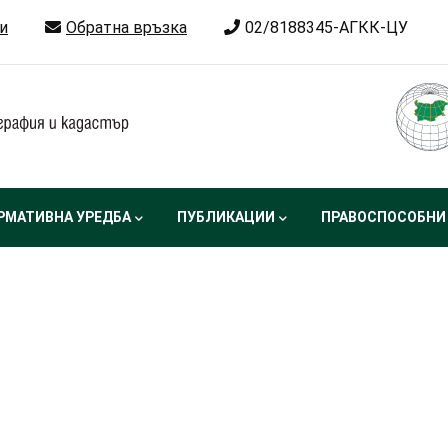
и
Обратна връзка
02/8188345-АГКК-ЦУ
РМАТИВНА УРЕДБА
ПУБЛИКАЦИИ
ПРАВОСПОСОБНИ