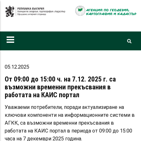
Премини
към
основното
съдържание
05.12.2025
От 09:00 до 15:00 ч. на 7.12. 2025 г. са
възможни временни прекъсвания в
работата на КАИС портал
Уважаеми потребители, поради актуализиране на
ключови компоненти на информационните системи в
АГКК, са възможни временни прекъсвания в
работата на КАИС портал в периода от 09:00 до 15:00
часа на 7 декември 2025 година.