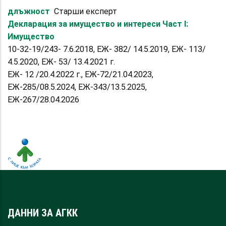
длъжност
Старши експерт
Декларация за имущество и интереси Част I:
Имущество
10-32-19/243- 7.6.2018, ЕЖ- 382/ 14.5.2019, ЕЖ- 113/
4.5.2020, ЕЖ- 53/ 13.4.2021 г.
ЕЖ- 12 /20.4.2022 г., ЕЖ-72/21.04.2023,
ЕЖ-285/08.5.2024, ЕЖ-343/13.5.2025,
ЕЖ-267/28.04.2026
ДАННИ ЗА АГКК