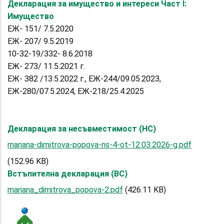
Декларация за имущество и интереси Част I:
Имущество
ЕЖ- 151/ 7.5.2020
ЕЖ- 207/ 9.5.2019
10-32-19/332- 8.6.2018
ЕЖ- 273/ 11.5.2021 г.
ЕЖ- 382 /13.5.2022 г., ЕЖ-244/09.05.2023,
ЕЖ-280/07.5.2024, ЕЖ-218/25.4.2025
Декларация за несъвместимост (НС)
mariana-dimitrova-popova-ns-4-ot-12.03.2026-g.pdf
(152.96 KB)
Встъпителна декларация (ВС)
mariana_dimitrova_popova-2.pdf
(426.11 KB)