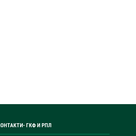
КОНТАКТИ- ГКФ И РПЛ