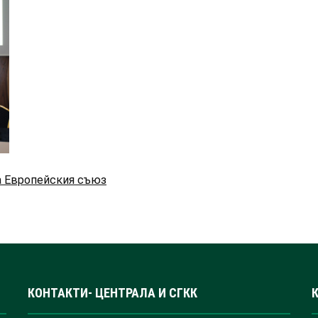
а Европейския съюз
КОНТАКТИ- ЦЕНТРАЛА И СГКК