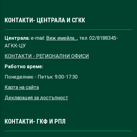
КОНТАКТИ- ЦЕНТРАЛА И СГКК
Централа:
e-mail:
Виж имейла...
, тел. 02/8188345-
АГКК-ЦУ
КОНТАКТИ - РЕГИОНАЛНИ ОФИСИ
Работно време:
Понеделник - Петък: 9:00-17:30
Карта на сайта
Декларация за достъпност
КОНТАКТИ- ГКФ И РПЛ