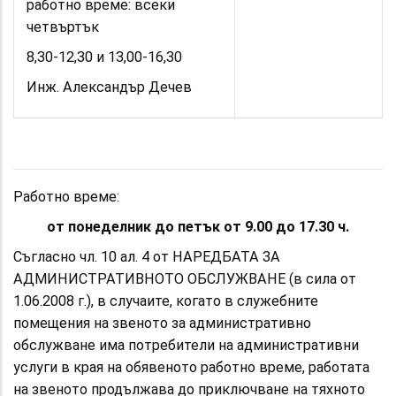
работно време: всеки
четвъртък
8,30-12,30 и 13,00-16,30
Инж. Александър Дечев
Работно време:
от понеделник до петък от 9.00 до 17.30 ч.
Съгласно чл. 10 ал. 4 от НАРЕДБАТА ЗА
АДМИНИСТРАТИВНОТО ОБСЛУЖВАНЕ (в сила от
1.06.2008 г.), в случаите, когато в служебните
помещения на звеното за административно
обслужване има потребители на административни
услуги в края на обявеното работно време, работата
на звеното продължава до приключване на тяхното