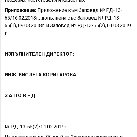
Приложение:
Приложение към Заповед № РД-13-
65/16.02.2018г., допълнена със Заповед № РД-13-
65(1)/09.03.2018г. и Заповед № РД-13-65(2)/01.03.2019
г.
И
ЗПЪЛНИТЕЛЕН ДИРЕКТОР:
ИНЖ. ВИОЛЕТА КОРИТАРОВА
З А П О В Е Д
№ РД-13-65(2)/01.02.2019г.