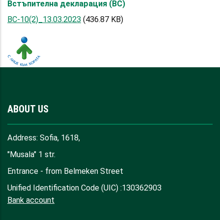
Встъпителна декларация (ВС)
ВС-10(2)_13.03.2023
(436.87 KB)
ABOUT US
Address: Sofia, 1618,
"Musala" 1 str.
Entrance - from Belmeken Street
Unified Identification Code (UIC) :130362903
Bank account