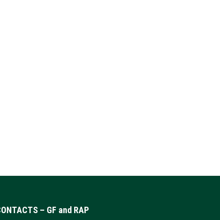
CONTACTS – GF and RAP