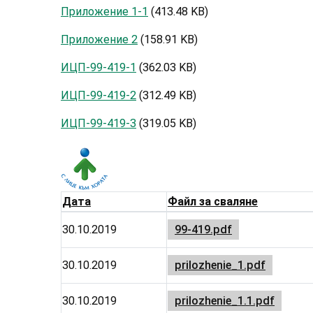
Приложение 1-1
(413.48 KB)
Приложение 2
(158.91 KB)
ИЦП-99-419-1
(362.03 KB)
ИЦП-99-419-2
(312.49 KB)
ИЦП-99-419-3
(319.05 KB)
Дата
Файл за сваляне
30.10.2019
99-419.pdf
30.10.2019
prilozhenie_1.pdf
30.10.2019
prilozhenie_1.1.pdf