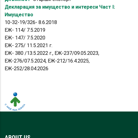
Декларация за имущество и интереси Част I:
Имущество
10-32-19/326- 8.6.2018
ЕЖ- 114/ 7.5.2019
ЕЖ- 147/ 7.5.2020
ЕЖ- 275/ 11.5.2021 г.
ЕЖ- 380 /13.5.2022 г., ЕЖ-237/09.05.2023,
ЕЖ-276/07.5.2024, ЕЖ-212/16.4.2025,
ЕЖ-252/28.04.2026
ABOUT US