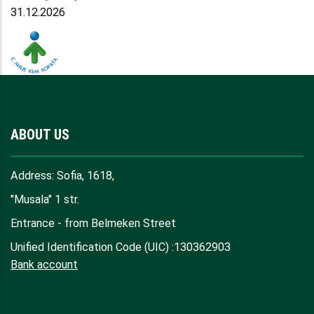
31.12.2026
ABOUT US
Address: Sofia, 1618,
"Musala" 1 str.
Entrance - from Belmeken Street
Unified Identification Code (UIC) :130362903
Bank account